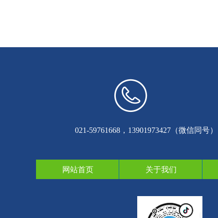
400xxx8888
021-59761668，13901973427（微信同号）
网站首页
关于我们