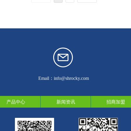
name@example.xxx
Email：info@shrocky.com
产品中心
新闻资讯
招商加盟