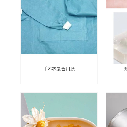
手术衣复合用胶