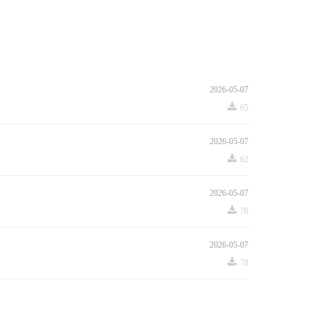
2026-05-07
끂
65
2026-05-07
끂
62
2026-05-07
끂
70
2026-05-07
끂
78