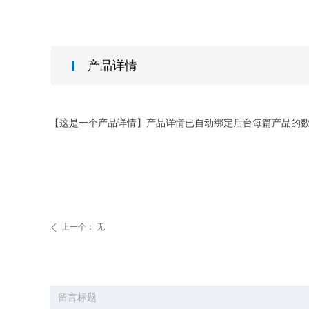
产品详情
【这是一个产品详情】产品详情已自动绑定后台每篇产品的
上一个：
无
ꄴ