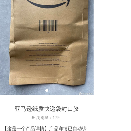
亚马逊纸质快递袋封口胶
浏览量：
179
넶
【这是一个产品详情】产品详情已自动绑